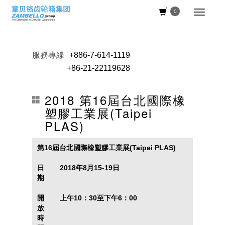
0
服務專線
+886-7-614-1119
+86-21-22119628
2018 第16屆台北國際橡
塑膠工業展(Taipei
PLAS)
第16屆台北國際橡塑膠工業展(Taipei PLAS)
日
2018年8月15-19日
期
開
上午10：30至下午6：00
放
時